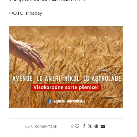
ФОТО: Pixabay
0 коментари
0