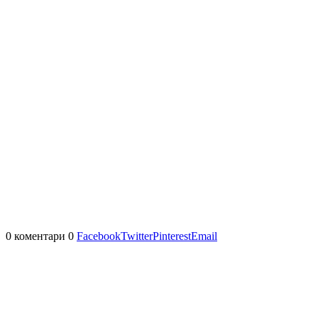
0 коментари
0
Facebook
Twitter
Pinterest
Email