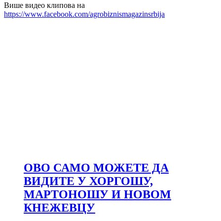
Више видео клипова на
https://www.facebook.com/agrobiznismagazinsrbija
ОВО САМО МОЖЕТЕ ДА
ВИДИТЕ У ХОРГОШУ,
МАРТОНОШУ И НОВОМ
КНЕЖЕВЦУ