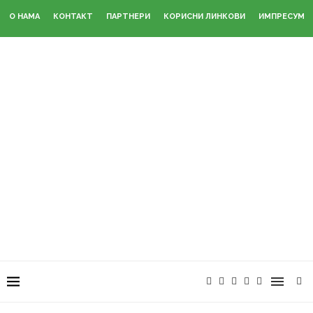
О НАМА
КОНТАКТ
ПАРТНЕРИ
КОРИСНИ ЛИНКОВИ
ИМПРЕСУМ