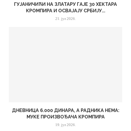
ГУЈАНИЧИЋИ НА ЗЛАТАРУ ГАЈЕ 30 ХЕКТАРА
КРОМПИРА И ОСВАЈАЈУ СРБИЈУ...
21. јул 2026.
ДНЕВНИЦА 6.000 ДИНАРА, А РАДНИКА НЕМА:
МУКЕ ПРОИЗВОЂАЧА КРОМПИРА
19. јул 2026.