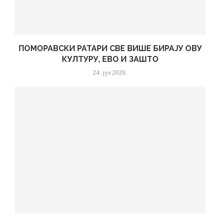
ПОМОРАВСКИ РАТАРИ СВЕ ВИШЕ БИРАЈУ ОВУ
КУЛТУРУ, ЕВО И ЗАШТО
24. јул 2026.