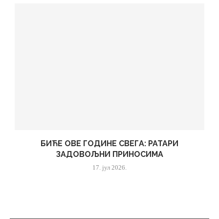
БИЋЕ ОВЕ ГОДИНЕ СВЕГА: РАТАРИ
ЗАДОВОЉНИ ПРИНОСИМА
17. јул 2026.