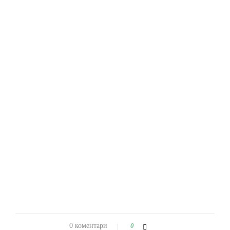
0 коментари
0