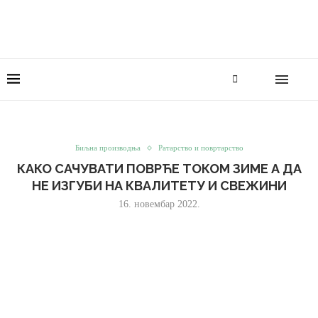
Биљна производња
Ратарство и повртарство
КАКО САЧУВАТИ ПОВРЋЕ ТОКОМ ЗИМЕ А ДА
НЕ ИЗГУБИ НА КВАЛИТЕТУ И СВЕЖИНИ
16. новембар 2022.