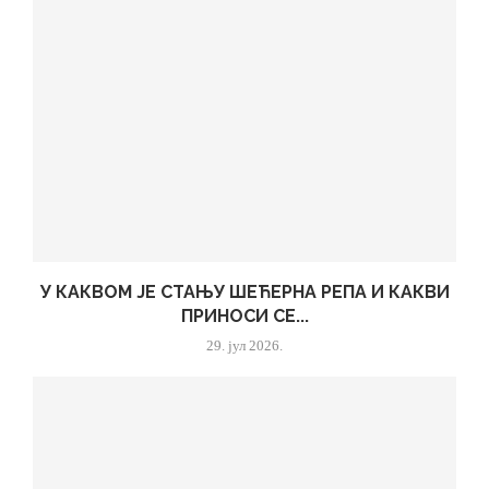
У КАКВОМ ЈЕ СТАЊУ ШЕЋЕРНА РЕПА И КАКВИ
ПРИНОСИ СЕ...
29. јул 2026.