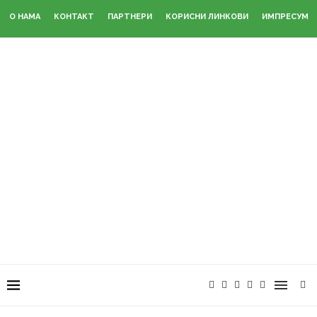
О НАМА
КОНТАКТ
ПАРТНЕРИ
КОРИСНИ ЛИНКОВИ
ИМПРЕСУМ