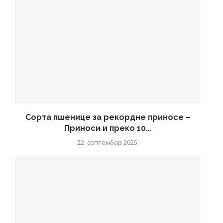
Сорта пшенице за рекордне приносе –
Приноси и преко 10...
22. септембар 2025.