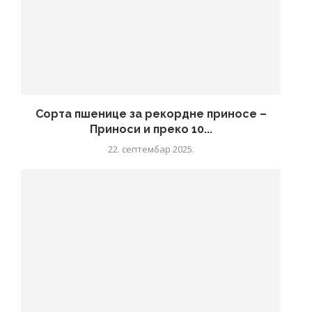
Сорта пшенице за рекордне приносе –
Приноси и преко 10...
22. септембар 2025.