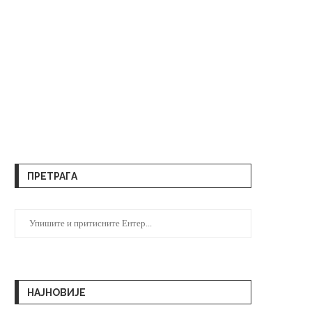
ПРЕТРАГА
НАЈНОВИЈЕ