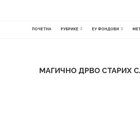
ПОЧЕТНА
РУБРИКЕ
ЕУ ФОНДОВИ
МЕ
МАГИЧНО ДРВО СТАРИХ 