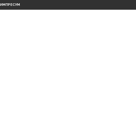
ИМПРЕСУМ