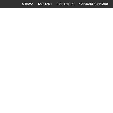
О НАМА
КОНТАКТ
ПАРТНЕРИ
КОРИСНИ ЛИНКОВИ