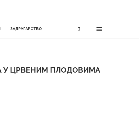
ЗАДРУГАРСТВО
А У ЦРВЕНИМ ПЛОДОВИМА