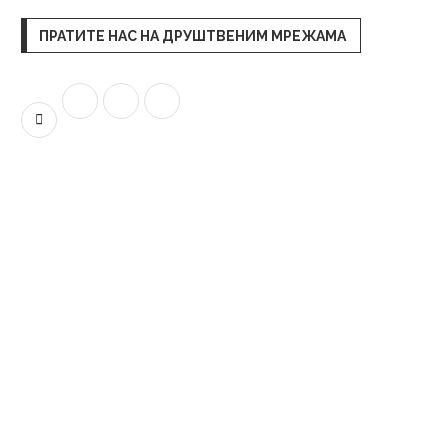
ПРАТИТЕ НАС НА ДРУШТВЕНИМ МРЕЖАМА