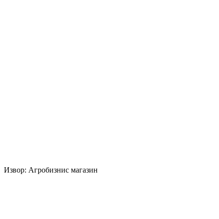
Извор: Агробизнис магазин