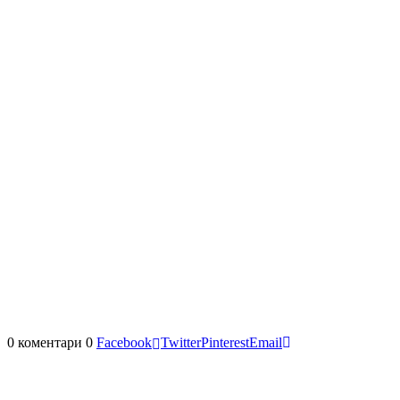
0 коментари
0
Facebook
Twitter
Pinterest
Email