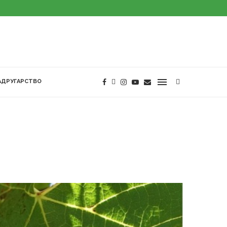
АДРУГАРСТВО