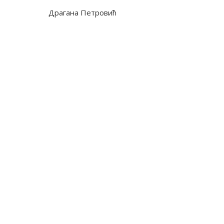
Драгана Петровић