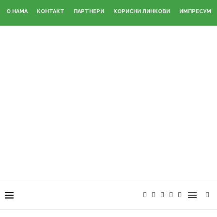
О НАМА
КОНТАКТ
ПАРТНЕРИ
КОРИСНИ ЛИНКОВИ
ИМПРЕСУМ