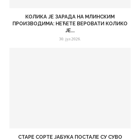
КОЛИКА ЈЕ ЗАРАДА НА МЛИНСКИМ
ПРОИЗВОДИМА: НЕЋЕТЕ ВЕРОВАТИ КОЛИКО
ЈЕ...
30. јул 2026.
СТАРЕ СОРТЕ ЈАБУКА ПОСТАЛЕ СУ СУВО