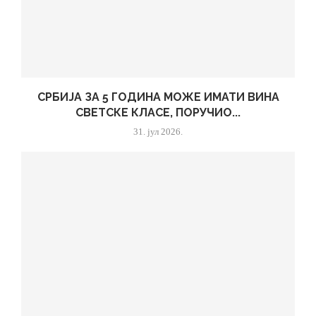
СРБИЈА ЗА 5 ГОДИНА МОЖЕ ИМАТИ ВИНА
СВЕТСКЕ КЛАСЕ, ПОРУЧИО...
31. јул 2026.