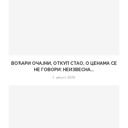
ВОЋАРИ ОЧАЈНИ, ОТКУП СТАО, О ЦЕНАМА СЕ
НЕ ГОВОРИ: НЕИЗВЕСНА...
1. август 2026.