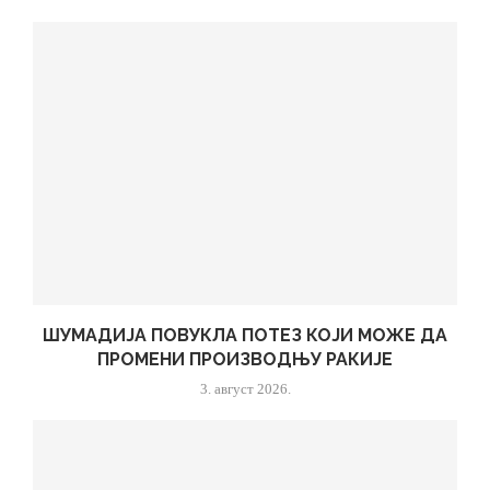
ШУМАДИЈА ПОВУКЛА ПОТЕЗ КОЈИ МОЖЕ ДА
ПРОМЕНИ ПРОИЗВОДЊУ РАКИЈЕ
3. август 2026.