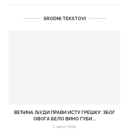
SRODNI TEKSTOVI
ВЕЋИНА ЉУДИ ПРАВИ ИСТУ ГРЕШКУ: ЗБОГ
ОВОГА БЕЛО ВИНО ГУБИ...
5. август 2026.