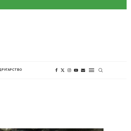
ДРУГАРСТВО