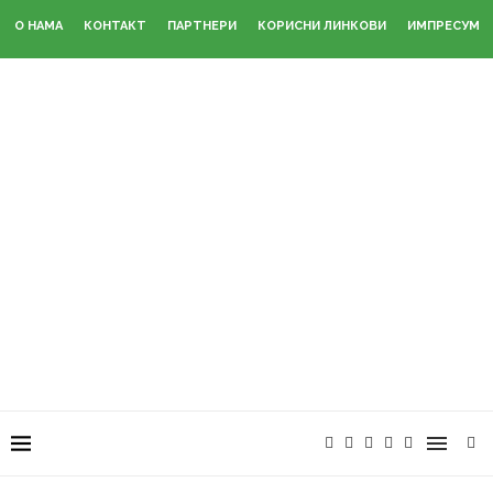
О НАМА
КОНТАКТ
ПАРТНЕРИ
КОРИСНИ ЛИНКОВИ
ИМПРЕСУМ