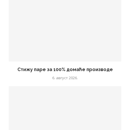
Стижу паре за 100% домаће производе
6. август 2026.