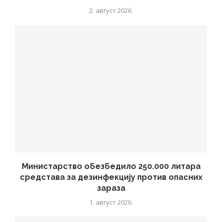
2. август 2026.
Министарство обезбедило 250.000 литара
средстава за дезинфекцију против опасних
зараза
1. август 2026.