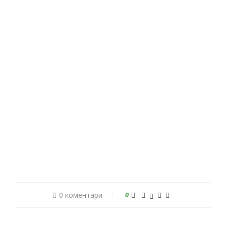
0 коментари
0