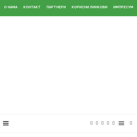
О НАМА
КОНТАКТ
ПАРТНЕРИ
КОРИСНИ ЛИНКОВИ
ИМПРЕСУМ