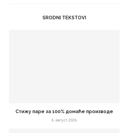
SRODNI TEKSTOVI
Стижу паре за 100% домаће производе
6. август 2026.