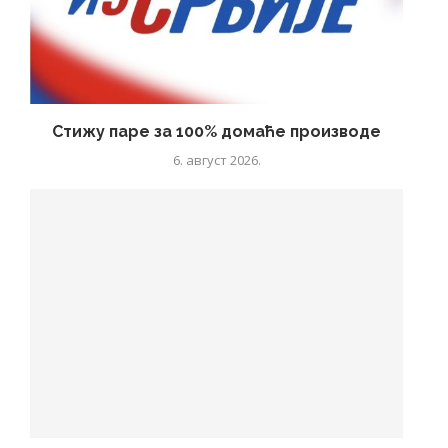
Стижу паре за 100% домаће производе
6. август 2026.