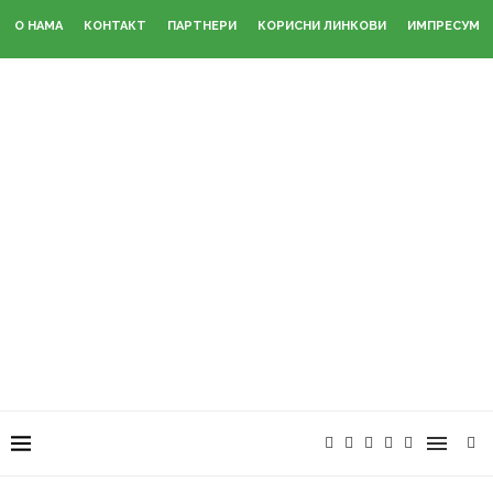
О НАМА
КОНТАКТ
ПАРТНЕРИ
КОРИСНИ ЛИНКОВИ
ИМПРЕСУМ