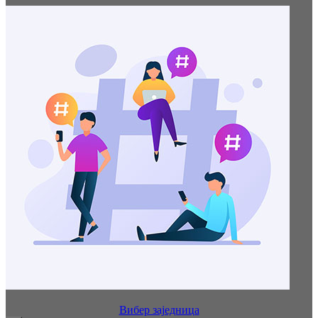
Вибер заједница