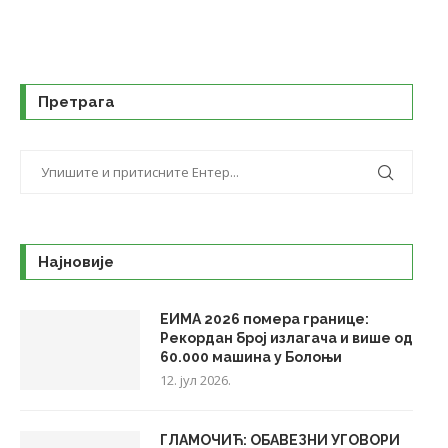
Претрага
Најновије
ЕИМА 2026 помера границе:
Рекордан број излагача и више од
60.000 машина у Болоњи
12. јул 2026.
ГЛАМОЧИЋ: ОБАВЕЗНИ УГОВОРИ