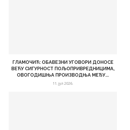
ГЛАМОЧИЋ: ОБАВЕЗНИ УГОВОРИ ДОНОСЕ
ВЕЋУ СИГУРНОСТ ПОЉОПРИВРЕДНИЦИМА,
ОВОГОДИШЊА ПРОИЗВОДЊА МЕЂУ...
11. јул 2026.