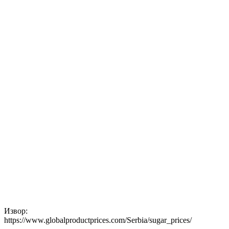
Извор:
https://www.globalproductprices.com/Serbia/sugar_prices/