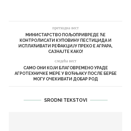
претходна вест
МИНИСТАРСТВО ПОЉОПРИВРЕДЕ ЋЕ
КОНТРОЛИСАТИ КУПОВИНУ ПЕСТИЦИДА И
ИСПЛАЋИВАТИ РЕФАКЦИЈУ ПРЕКО Е АГРАРА,
САЗНАЈТЕ КАКО!
следећа вест
САМО ОНИ КОЈИ БЛАГОВРЕМЕНО УРАДЕ
АГРОТЕХНИЧКЕ МЕРЕ У ВОЋЊАКУ ПОСЛЕ БЕРБЕ
МОГУ ОЧЕКИВАТИ ДОБАР РОД
SRODNI TEKSTOVI