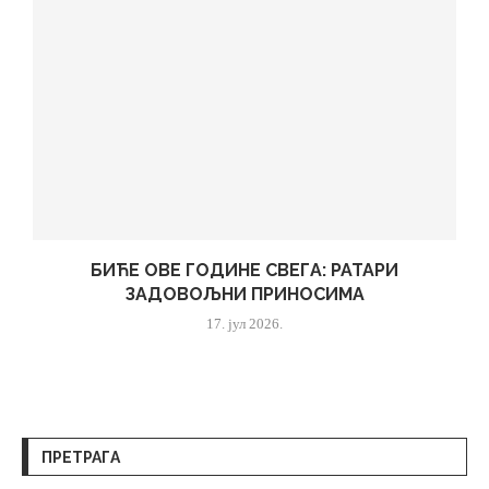
БИЋЕ ОВЕ ГОДИНЕ СВЕГА: РАТАРИ
ЗАДОВОЉНИ ПРИНОСИМА
17. јул 2026.
ПРЕТРАГА