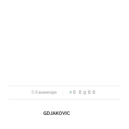
0 коментари
0
GDJAKOVIC