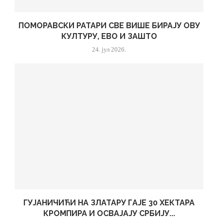
ПОМОРАВСКИ РАТАРИ СВЕ ВИШЕ БИРАЈУ ОВУ
КУЛТУРУ, ЕВО И ЗАШТО
24. јул 2026.
ГУЈАНИЧИЋИ НА ЗЛАТАРУ ГАЈЕ 30 ХЕКТАРА
КРОМПИРА И ОСВАЈАЈУ СРБИЈУ...