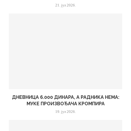
21. јул 2026.
ДНЕВНИЦА 6.000 ДИНАРА, А РАДНИКА НЕМА:
МУКЕ ПРОИЗВОЂАЧА КРОМПИРА
19. јул 2026.