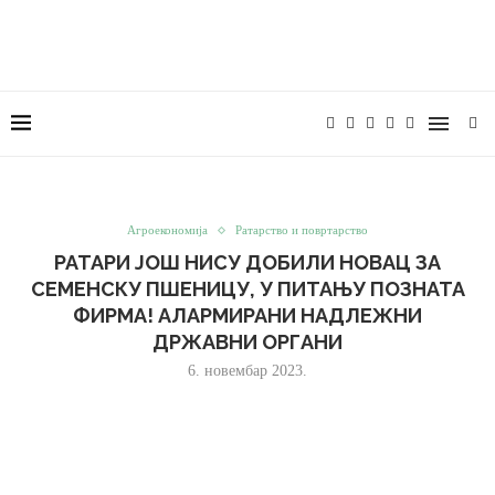
Агроекономија
Ратарство и повртарство
РАТАРИ ЈОШ НИСУ ДОБИЛИ НОВАЦ ЗА
СЕМЕНСКУ ПШЕНИЦУ, У ПИТАЊУ ПОЗНАТА
ФИРМА! АЛАРМИРАНИ НАДЛЕЖНИ
ДРЖАВНИ ОРГАНИ
6. новембар 2023.