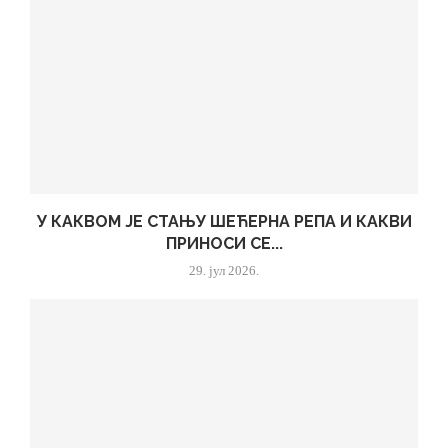
У КАКВОМ ЈЕ СТАЊУ ШЕЋЕРНА РЕПА И КАКВИ
ПРИНОСИ СЕ...
29. јул 2026.