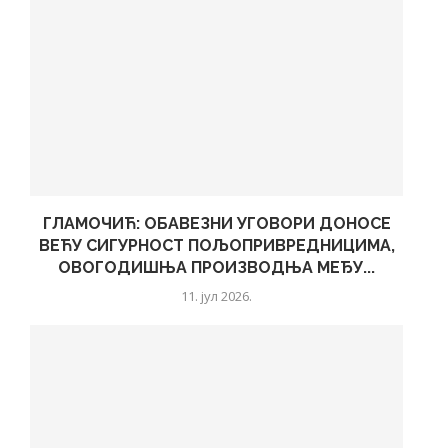
ГЛАМОЧИЋ: ОБАВЕЗНИ УГОВОРИ ДОНОСЕ
ВЕЋУ СИГУРНОСТ ПОЉОПРИВРЕДНИЦИМА,
ОВОГОДИШЊА ПРОИЗВОДЊА МЕЂУ...
11. јул 2026.