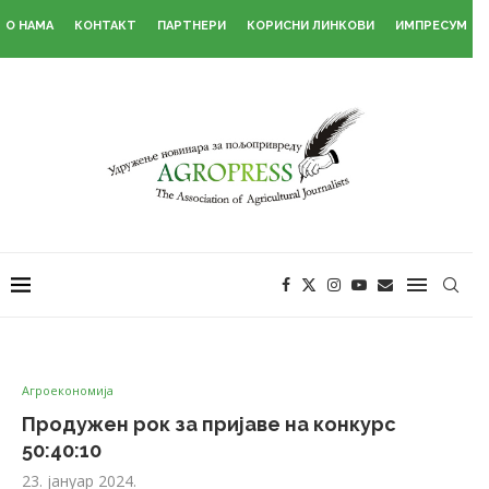
О НАМА
КОНТАКТ
ПАРТНЕРИ
КОРИСНИ ЛИНКОВИ
ИМПРЕСУМ
Агроекономија
Продужен рок за пријаве на конкурс
50:40:10
23. јануар 2024.