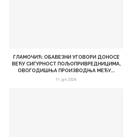
ГЛАМОЧИЋ: ОБАВЕЗНИ УГОВОРИ ДОНОСЕ
ВЕЋУ СИГУРНОСТ ПОЉОПРИВРЕДНИЦИМА,
ОВОГОДИШЊА ПРОИЗВОДЊА МЕЂУ...
11. јул 2026.