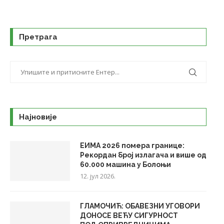
Претрага
Најновије
ЕИМА 2026 помера границе:
Рекордан број излагача и више од
60.000 машина у Болоњи
12. јул 2026.
ГЛАМОЧИЋ: ОБАВЕЗНИ УГОВОРИ
ДОНОСЕ ВЕЋУ СИГУРНОСТ