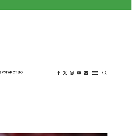
ДРУГАРСТВО