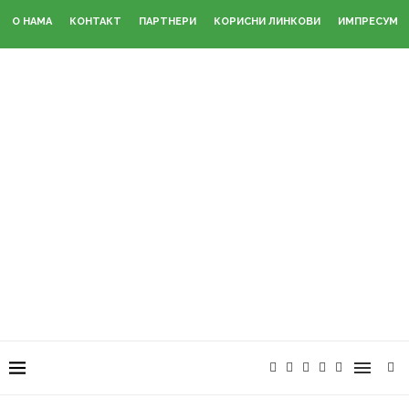
О НАМА
КОНТАКТ
ПАРТНЕРИ
КОРИСНИ ЛИНКОВИ
ИМПРЕСУМ