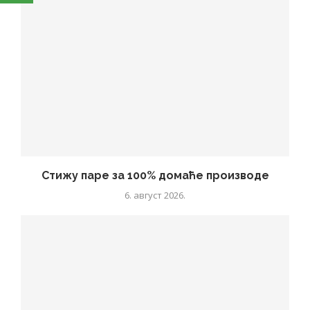
Стижу паре за 100% домаће производе
6. август 2026.