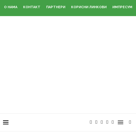
О НАМА
КОНТАКТ
ПАРТНЕРИ
КОРИСНИ ЛИНКОВИ
ИМПРЕСУМ