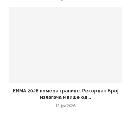
ЕИМА 2026 помера границе: Рекордан број
излагача и више од...
12. јул 2026.