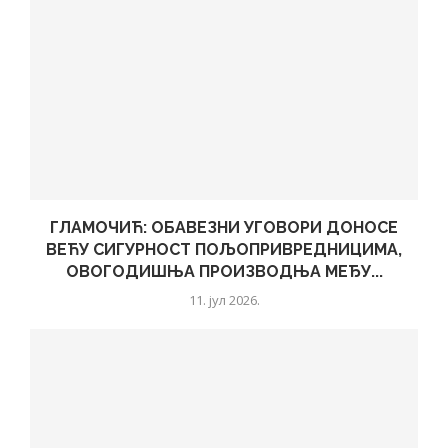
ГЛАМОЧИЋ: ОБАВЕЗНИ УГОВОРИ ДОНОСЕ
ВЕЋУ СИГУРНОСТ ПОЉОПРИВРЕДНИЦИМА,
ОВОГОДИШЊА ПРОИЗВОДЊА МЕЂУ...
11. јул 2026.