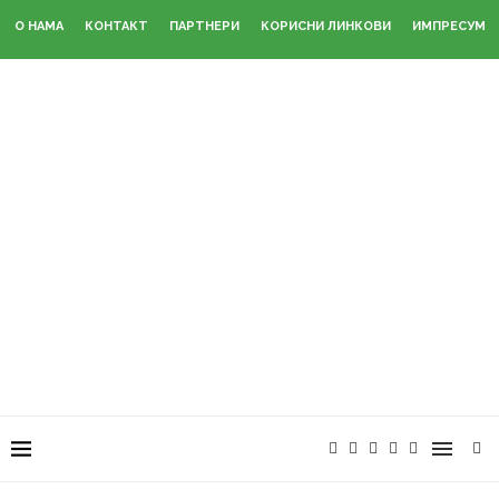
О НАМА
КОНТАКТ
ПАРТНЕРИ
КОРИСНИ ЛИНКОВИ
ИМПРЕСУМ