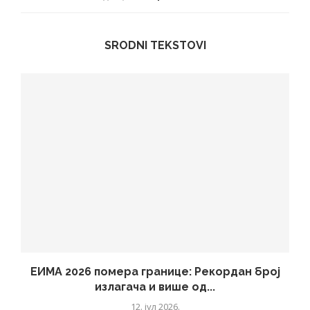
SRODNI TEKSTOVI
ЕИМА 2026 помера границе: Рекордан број
излагача и више од...
12. јул 2026.