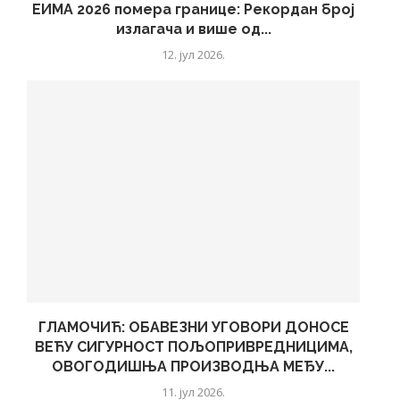
ЕИМА 2026 помера границе: Рекордан број
излагача и више од...
12. јул 2026.
ГЛАМОЧИЋ: ОБАВЕЗНИ УГОВОРИ ДОНОСЕ
ВЕЋУ СИГУРНОСТ ПОЉОПРИВРЕДНИЦИМА,
ОВОГОДИШЊА ПРОИЗВОДЊА МЕЂУ...
11. јул 2026.