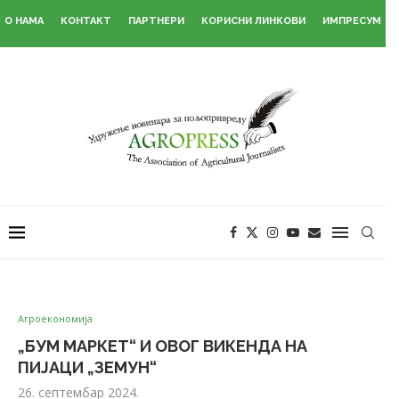
О НАМА
КОНТАКТ
ПАРТНЕРИ
КОРИСНИ ЛИНКОВИ
ИМПРЕСУМ
Агроекономија
„БУМ МАРКЕТ“ И ОВОГ ВИКЕНДА НА
ПИЈАЦИ „ЗЕМУН“
26. септембар 2024.