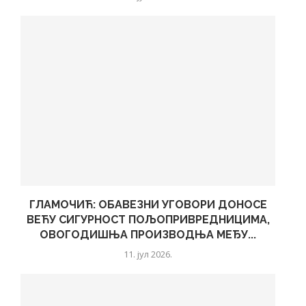
ГЛАМОЧИЋ: ОБАВЕЗНИ УГОВОРИ ДОНОСЕ
ВЕЋУ СИГУРНОСТ ПОЉОПРИВРЕДНИЦИМА,
ОВОГОДИШЊА ПРОИЗВОДЊА МЕЂУ...
11. јул 2026.