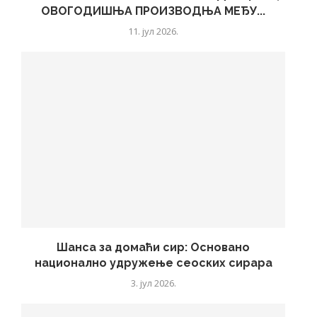
ОВОГОДИШЊА ПРОИЗВОДЊА МЕЂУ...
11. јул 2026.
Шанса за домаћи сир: Основано
национално удружење сеоских сирара
3. јул 2026.