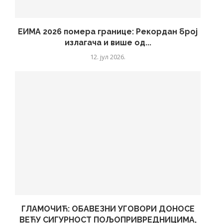
ЕИМА 2026 помера границе: Рекордан број
излагача и више од...
12. јул 2026.
ГЛАМОЧИЋ: ОБАВЕЗНИ УГОВОРИ ДОНОСЕ
ВЕЋУ СИГУРНОСТ ПОЉОПРИВРЕДНИЦИМА,