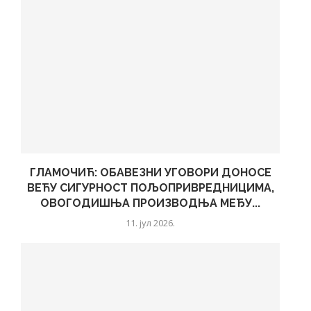
ГЛАМОЧИЋ: ОБАВЕЗНИ УГОВОРИ ДОНОСЕ
ВЕЋУ СИГУРНОСТ ПОЉОПРИВРЕДНИЦИМА,
ОВОГОДИШЊА ПРОИЗВОДЊА МЕЂУ...
11. јул 2026.