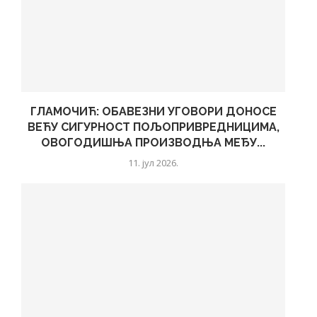
ГЛАМОЧИЋ: ОБАВЕЗНИ УГОВОРИ ДОНОСЕ
ВЕЋУ СИГУРНОСТ ПОЉОПРИВРЕДНИЦИМА,
ОВОГОДИШЊА ПРОИЗВОДЊА МЕЂУ...
11. јул 2026.