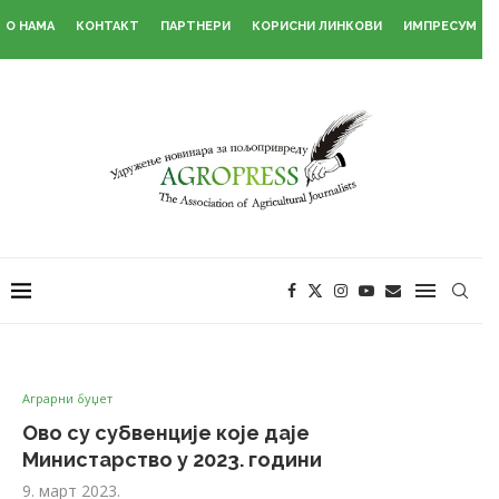
О НАМА
КОНТАКТ
ПАРТНЕРИ
КОРИСНИ ЛИНКОВИ
ИМПРЕСУМ
Аграрни буџет
Ово су субвенције које даје
Министарство у 2023. години
9. март 2023.