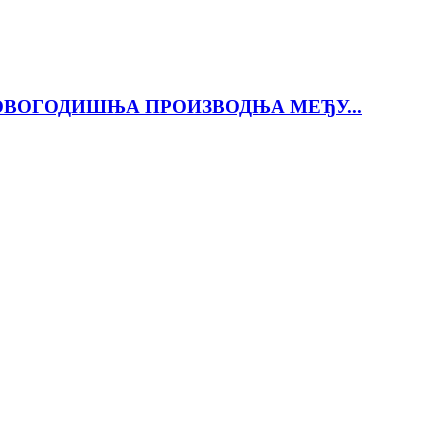
ОВОГОДИШЊА ПРОИЗВОДЊА МЕЂУ...