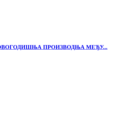
ОВОГОДИШЊА ПРОИЗВОДЊА МЕЂУ...