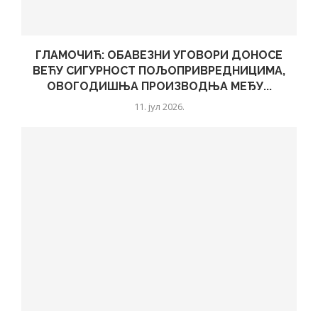
ГЛАМОЧИЋ: ОБАВЕЗНИ УГОВОРИ ДОНОСЕ
ВЕЋУ СИГУРНОСТ ПОЉОПРИВРЕДНИЦИМА,
ОВОГОДИШЊА ПРОИЗВОДЊА МЕЂУ...
11. јул 2026.