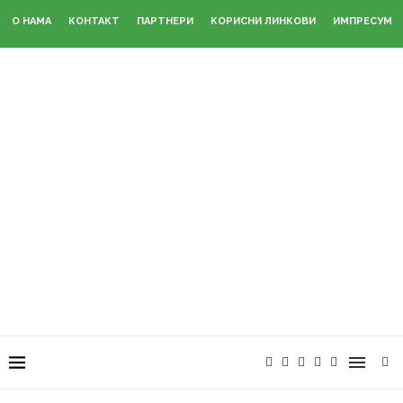
О НАМА
КОНТАКТ
ПАРТНЕРИ
КОРИСНИ ЛИНКОВИ
ИМПРЕСУМ