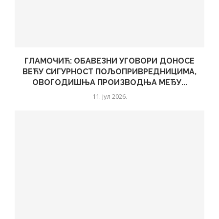
ГЛАМОЧИЋ: ОБАВЕЗНИ УГОВОРИ ДОНОСЕ
ВЕЋУ СИГУРНОСТ ПОЉОПРИВРЕДНИЦИМА,
ОВОГОДИШЊА ПРОИЗВОДЊА МЕЂУ...
11. јул 2026.